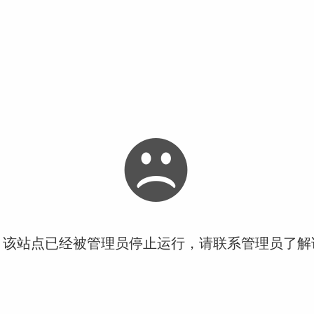
！该站点已经被管理员停止运行，请联系管理员了解