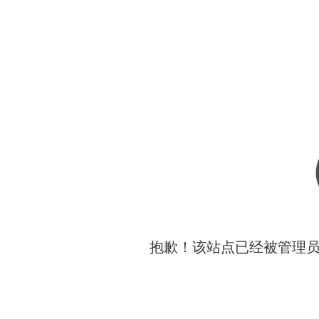
抱歉！该站点已经被管理