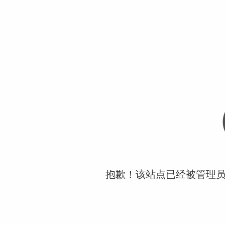
抱歉！该站点已经被管理