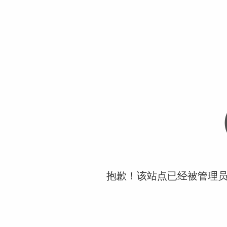
抱歉！该站点已经被管理